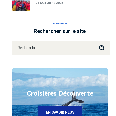
21 OCTOBRE 2025
Rechercher sur le site
Croisières Découverte
EN SAVOIR PLUS