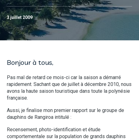
3 juillet 2009
Bonjour à tous,
Pas mal de retard ce mois-ci car la saison a démarré
rapidement. Sachant que de juillet à décembre 2010, nous
avons la haute saison touristique dans toute la polynésie
française.
Aussi, je finalise mon premier rapport sur le groupe de
dauphins de Rangiroa intitulé :
Recensement, photo-identification et étude
comportementale sur la population de grands dauphins