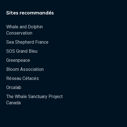
Sites recommandés
Whale and Dolphin
Conservation
Sea Shepherd France
SOS Grand Bleu
Greenpeace
Bloom Association
Réseau Cétacés
Orcalab
The Whale Sanctuary Project
Canada