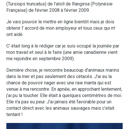
(Tursiops truncatus) de l’atoll de Rangiroa (Polynésie
Française) de février 2008 à février 2009.
Je vais pouvoir le mettre en ligne bientôt mais je dois
obtenir l’ accord de mon employeur et tous ceux qui m’
ont aidé.
C’ était long à le rédiger car je suis occupé la journée par
mon travail et seul à le faire (une amie canadienne vient
me rejoindre en septembre 2009).
Dernière chose, je rencontre beaucoup d’animaux marins
dans la mer et pas seulement des cétacés. J’ai eu la
chance de pouvoir nager avec une raie manta qui est
venue à ma rencontre. En apnée, en approchant lentement,
j’ai pu la toucher. Elle était à quelques centimètres de moi.
Elle n’a pas eu peur. J’ai jamais été favorable pour un
contact direct avec les animaux sauvages mais c’etait
tentant !