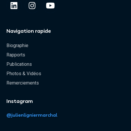
Navigation rapide
Biographie
Rapports
Publications
Photos & Vidéos
Remerciements
Instagram
@julienligniermarchal