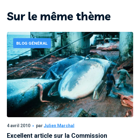
Sur le même thème
BLOG GÉNÉRAL
4 avril 2010
par
Julien Marchal
Excellent article sur la Commission