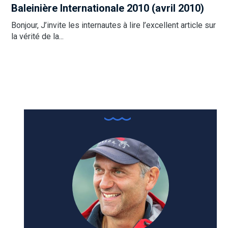
Baleinière Internationale 2010 (avril 2010)
Bonjour, J’invite les internautes à lire l’excellent article sur
la vérité de la...