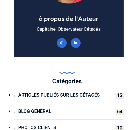
à propos de l'Auteur
Capitaine, Observateur Cétacés
Catégories
ARTICLES PUBLIÉS SUR LES CÉTACÉS
15
BLOG GÉNÉRAL
64
PHOTOS CLIENTS
10