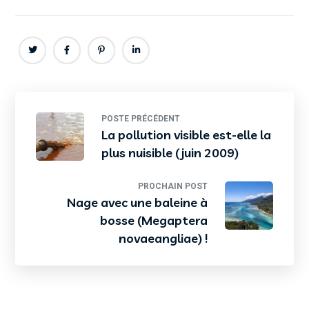
POSTE PRÉCÉDENT
La pollution visible est-elle la
plus nuisible (juin 2009)
PROCHAIN POST
Nage avec une baleine à
bosse (Megaptera
novaeangliae) !