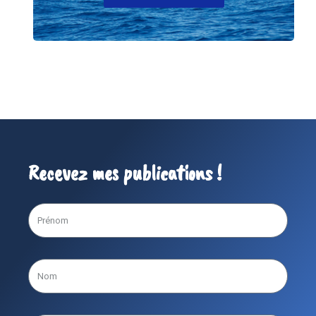
Recevez mes publications !