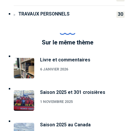
TRAVAUX PERSONNELS
30
Sur le même thème
Livre et commentaires
6 JANVIER 2026
Saison 2025 et 301 croisières
1 NOVEMBRE 2025
Saison 2025 au Canada