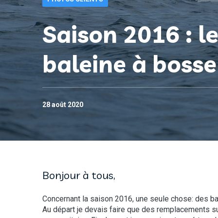
Saison 2016 : le
baleine à boss
28 août 2020
Bonjour à tous,
Concernant la saison 2016, une seule chose: des ba
Au départ je devais faire que des remplacements sur