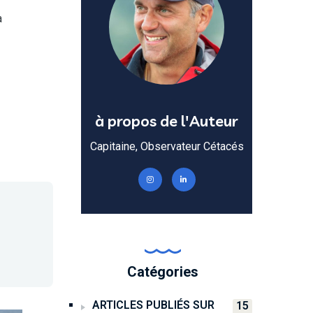
a
à propos de l'Auteur
Capitaine, Observateur Cétacés
Catégories
ARTICLES PUBLIÉS SUR
15