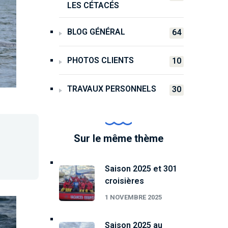
LES CÉTACÉS
BLOG GÉNÉRAL
64
PHOTOS CLIENTS
10
TRAVAUX PERSONNELS
30
Sur le même thème
Saison 2025 et 301
croisières
1 NOVEMBRE 2025
Saison 2025 au