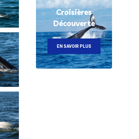
Croisières
Découverte
EN SAVOIR PLUS