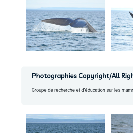
Photographies Copyright/All Rig
Groupe de recherche et d’éducation sur les mam