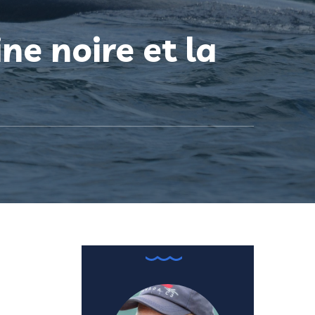
ne noire et la