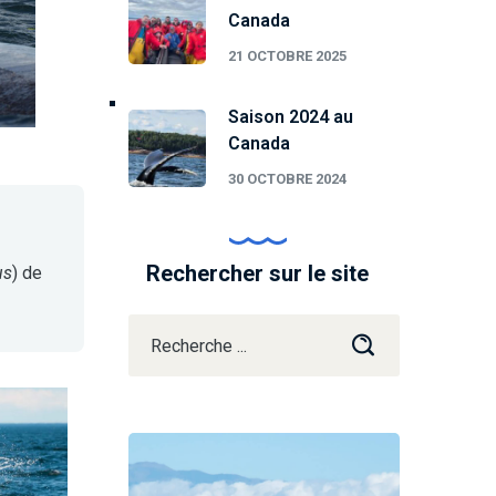
Canada
21 OCTOBRE 2025
Saison 2024 au
Canada
30 OCTOBRE 2024
Rechercher sur le site
us
) de