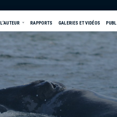
FR
L’AUTEUR
RAPPORTS
GALERIES ET VIDÉOS
PUBL