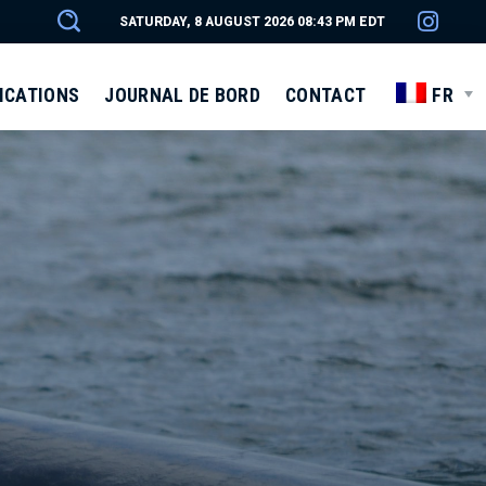
SATURDAY, 8 AUGUST 2026 08:43 PM EDT
ICATIONS
JOURNAL DE BORD
CONTACT
FR