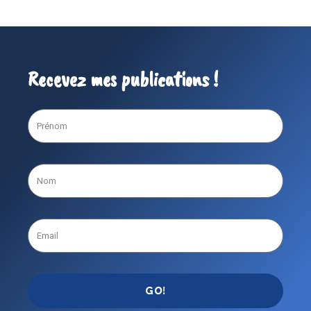
Recevez mes publications !
GO!