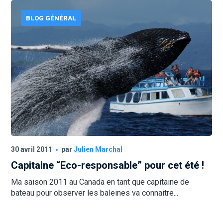
BLOG GÉNÉRAL
30 avril 2011
par
Julien Marchal
Capitaine “Eco-responsable” pour cet été !
Ma saison 2011 au Canada en tant que capitaine de
bateau pour observer les baleines va connaitre...