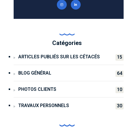
Catégories
ARTICLES PUBLIÉS SUR LES CÉTACÉS
15
BLOG GÉNÉRAL
64
PHOTOS CLIENTS
10
TRAVAUX PERSONNELS
30