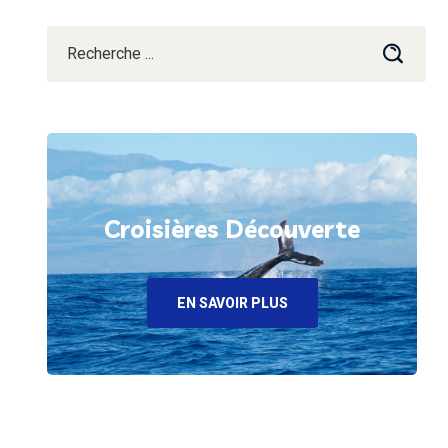
Croisières Découverte
EN SAVOIR PLUS