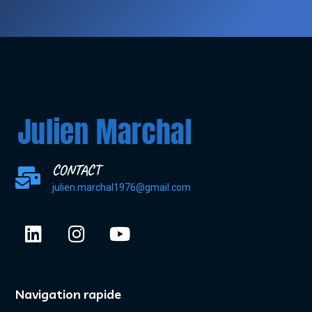
CONTACT
julien.marchal1976@gmail.com
Navigation rapide