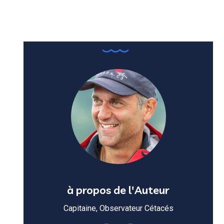
à propos de l'Auteur
Capitaine, Observateur Cétacés