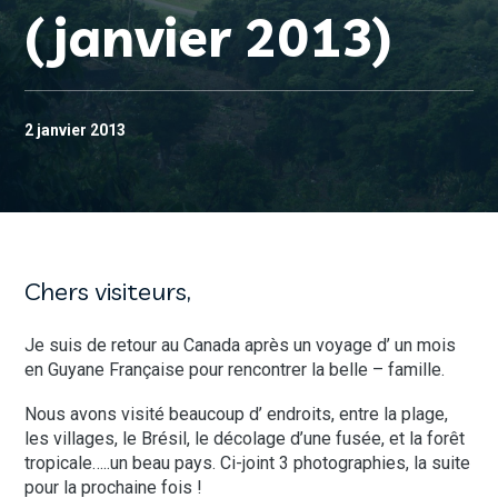
(janvier 2013)
2 janvier 2013
Chers visiteurs,
Je suis de retour au Canada après un voyage d’ un mois
en Guyane Française pour rencontrer la belle – famille.
Nous avons visité beaucoup d’ endroits, entre la plage,
les villages, le Brésil, le décolage d’une fusée, et la forêt
tropicale…..un beau pays. Ci-joint 3 photographies, la suite
pour la prochaine fois !