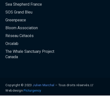
Sea Shepherd France
SOS Grand Bleu
Greenpeace
Bloom Association
Réseau Cétacés
Orcalab
The Whale Sanctuary Project
Canada
Copyright © 2023
Julien Marchal
– Tous droits réservés ///
Webdesign
Pïcturgency