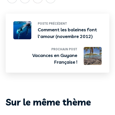
POSTE PRÉCÉDENT
Comment les baleines font
l'amour (novembre 2012)
PROCHAIN POST
Vacances en Guyane
Française !
Sur le même thème