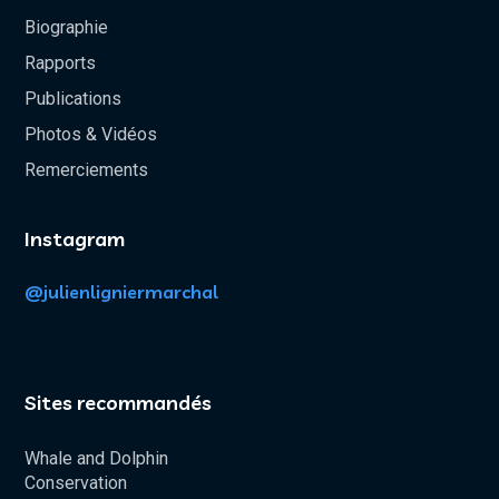
Biographie
Rapports
Publications
Photos & Vidéos
Remerciements
Instagram
@julienligniermarchal
Sites recommandés
Whale and Dolphin
Conservation