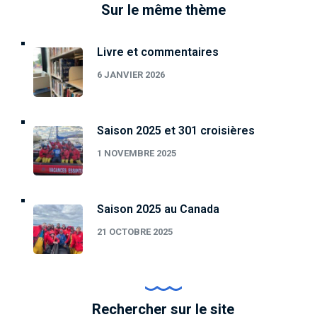
Sur le même thème
Livre et commentaires
6 JANVIER 2026
Saison 2025 et 301 croisières
1 NOVEMBRE 2025
Saison 2025 au Canada
21 OCTOBRE 2025
Rechercher sur le site