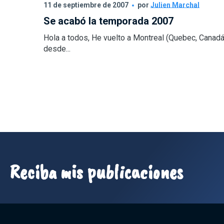
11 de septiembre de 2007
por
Julien Marchal
Se acabó la temporada 2007
Hola a todos, He vuelto a Montreal (Quebec, Canadá
desde...
Reciba mis publicaciones