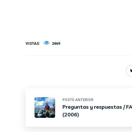
VISTAS:
2469
POSTE ANTERIOR
Preguntas y respuestas / F
(2006)