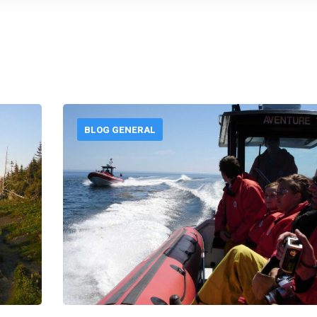
BLOG GENERAL