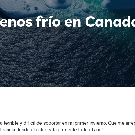
enos frío en Canadá
terrible y difícil de soportar en mi primer invierno. Que me arre
e Francia donde el calor está presente todo el año!