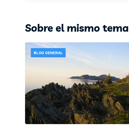
Sobre el mismo tema
BLOG GENERAL