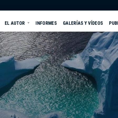
EL AUTOR
INFORMES
GALERÍAS Y VÍDEOS
PUB