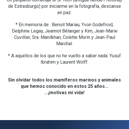
de Estrasburgo) por iniciarme en la fotografía, descanse
en paz.
*
En memoria de : Benoit Mariau, Yvon Godefroid,
Delphine Legay, Jeannot Bélanger y Kim, Jean-Marie
Cuvillier, Sra. Manilkhan, Colette Morin y Jean-Paul
Marchal.
*
A aquellos de los que no he vuelto a saber nada: Yusuf
Ibrahim y Laurent Wolff.
Sin olvidar todos los mamíferos marinos y animales
que hemos conocido en estos 25 años...
...¡motivas mi vida!