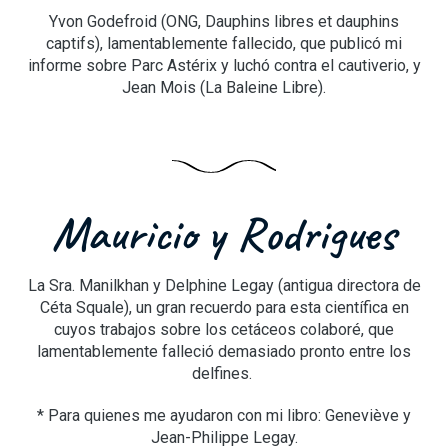
Yvon Godefroid (ONG, Dauphins libres et dauphins
captifs), lamentablemente fallecido, que publicó mi
informe sobre Parc Astérix y luchó contra el cautiverio, y
Jean Mois (La Baleine Libre).
Mauricio y Rodrigues
La Sra. Manilkhan y Delphine Legay (antigua directora de
Céta Squale), un gran recuerdo para esta científica en
cuyos trabajos sobre los cetáceos colaboré, que
lamentablemente falleció demasiado pronto entre los
delfines.
* Para quienes me ayudaron con mi libro: Geneviève y
Jean-Philippe Legay.