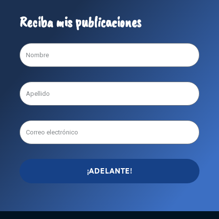
Reciba mis publicaciones
¡ADELANTE!