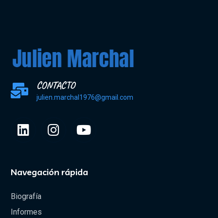
CONTACTO
julien.marchal1976@gmail.com
Navegación rápida
Biografía
Informes