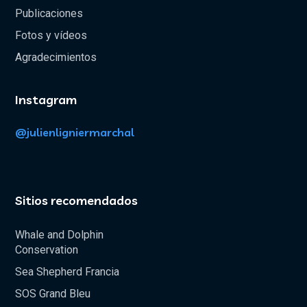
Publicaciones
Fotos y vídeos
Agradecimientos
Instagram
@julienligniermarchal
Sitios recomendados
Whale and Dolphin
Conservation
Sea Shepherd Francia
SOS Grand Bleu