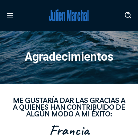
Agradecimientos
ME GUSTARÍA DAR LAS GRACIAS A
A QUIENES HAN CONTRIBUIDO DE
ALGÚN MODO A MI ÉXITO:
Francia