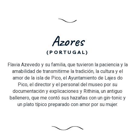
Azores
(PORTUGAL)
Flavia Azevedo y su familia, que tuvieron la paciencia y la
amabilidad de transmitirme la tradición, la cultura y el
amor de la isla de Pico, el Ayuntamiento de Lajes do
Pico, el director y el personal del museo por su
documentación y explicaciones y Rithinia, un antiguo
ballenero, que me contó sus hazañas con un gin-tonic y
un plato típico preparado con amor por su mujer.