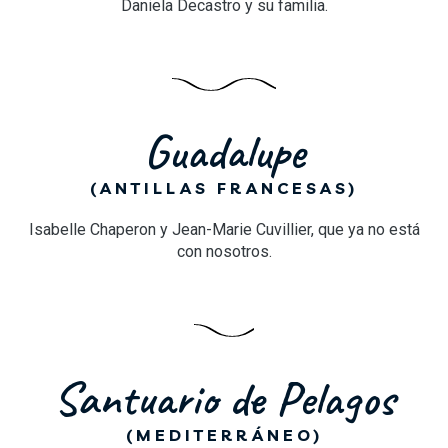
Daniela Decastro y su familia.
Guadalupe
(ANTILLAS FRANCESAS)
Isabelle Chaperon y Jean-Marie Cuvillier, que ya no está
con nosotros.
Santuario de Pelagos
(MEDITERRÁNEO)