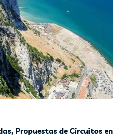
das, Propuestas de Circuitos en