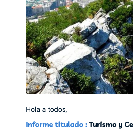
Hola a todos,
Informe titulado :
Turismo y Ce