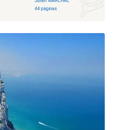
Julien MARCHAL
44 páginas