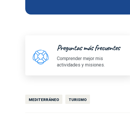
Preguntas más frecuentes
Comprender mejor mis
actividades y misiones.
MEDITERRÁNEO
TURISMO