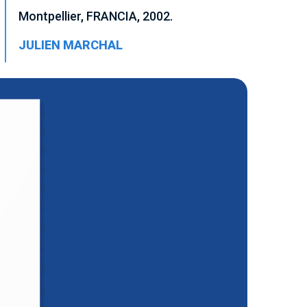
Montpellier, FRANCIA, 2002.
JULIEN MARCHAL