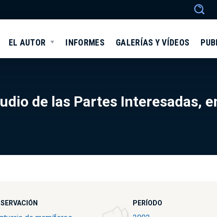
EL AUTOR
INFORMES
GALERÍAS Y VÍDEOS
PUB
udio de las Partes Interesadas, e
SERVACIÓN
PERÍODO