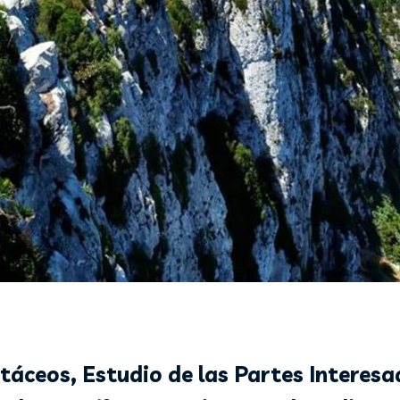
táceos, Estudio de las Partes Interesa