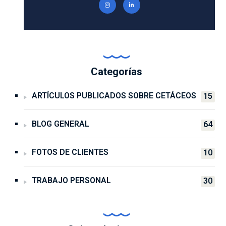
Categorías
ARTÍCULOS PUBLICADOS SOBRE CETÁCEOS
15
BLOG GENERAL
64
FOTOS DE CLIENTES
10
TRABAJO PERSONAL
30