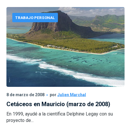
TRABAJO PERSONAL
8 de marzo de 2008
por
Julien Marchal
Cetáceos en Mauricio (marzo de 2008)
En 1999, ayudé a la científica Delphine Legay con su
proyecto de...