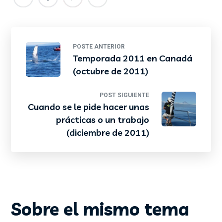
POSTE ANTERIOR
Temporada 2011 en Canadá
(octubre de 2011)
POST SIGUIENTE
Cuando se le pide hacer unas
prácticas o un trabajo
(diciembre de 2011)
Sobre el mismo tema