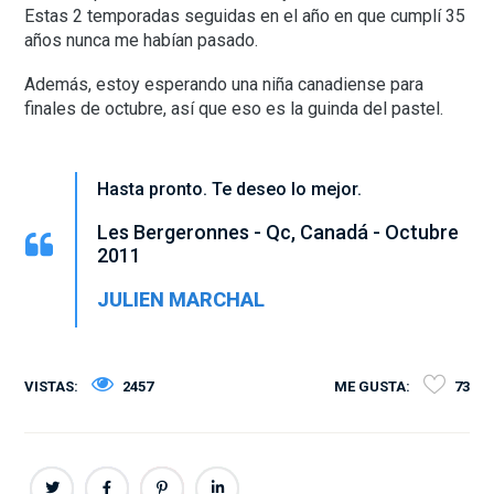
Estas 2 temporadas seguidas en el año en que cumplí 35
años nunca me habían pasado.
Además, estoy esperando una niña canadiense para
finales de octubre, así que eso es la guinda del pastel.
Hasta pronto. Te deseo lo mejor.
Les Bergeronnes - Qc, Canadá - Octubre
2011
JULIEN MARCHAL
VISTAS:
2457
ME GUSTA:
73