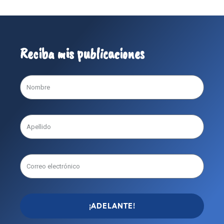
Reciba mis publicaciones
¡ADELANTE!