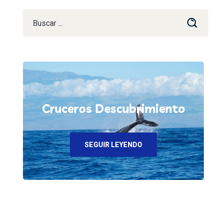
Cruceros Descubrimiento
SEGUIR LEYENDO