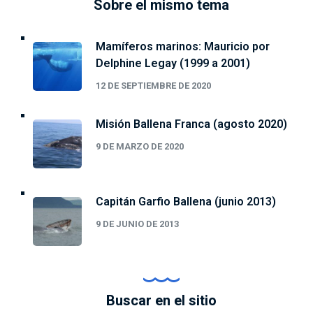
Sobre el mismo tema
Mamíferos marinos: Mauricio por
Delphine Legay (1999 a 2001)
12 DE SEPTIEMBRE DE 2020
Misión Ballena Franca (agosto 2020)
9 DE MARZO DE 2020
Capitán Garfio Ballena (junio 2013)
9 DE JUNIO DE 2013
Buscar en el sitio