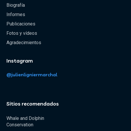
Biografía
Informes
Publicaciones
Fotos y vídeos
Agradecimientos
Instagram
@julienligniermarchal
Sitios recomendados
Whale and Dolphin
Conservation