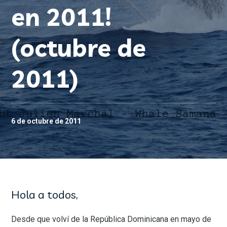
en 2011!
(octubre de
2011)
6 de octubre de 2011
Hola a todos,
Desde que volví de la República Dominicana en mayo de