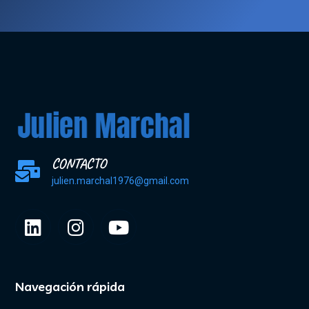
CONTACTO
julien.marchal1976@gmail.com
Navegación rápida