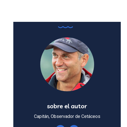
sobre el autor
Capitán, Observador de Cetáceos