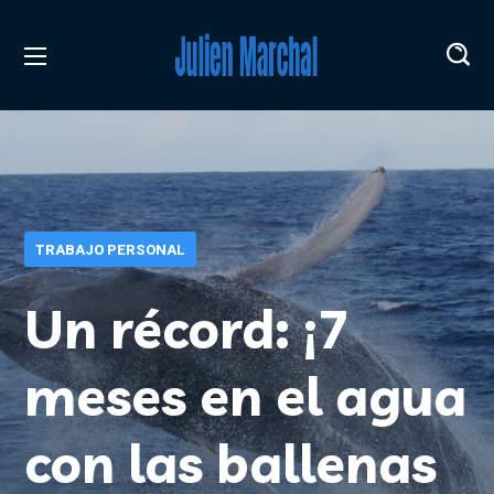
TRABAJO PERSONAL
Un récord: ¡7
meses en el agua
con las ballenas