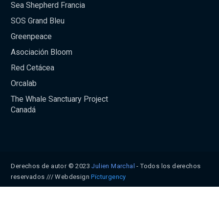
Sea Shepherd Francia
SOS Grand Bleu
Greenpeace
Asociación Bloom
Red Cetácea
Orcalab
The Whale Sanctuary Project
Canadá
Derechos de autor © 2023
Julien Marchal
- Todos los derechos
reservados /// Webdesign
Pïcturgency