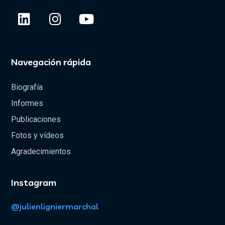
Navegación rápida
Biografía
Informes
Publicaciones
Fotos y vídeos
Agradecimientos
Instagram
@julienligniermarchal