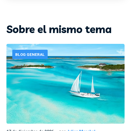
Sobre el mismo tema
BLOG GENERAL