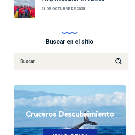
21 DE OCTUBRE DE 2025
Buscar en el sitio
Cruceros Descubrimiento