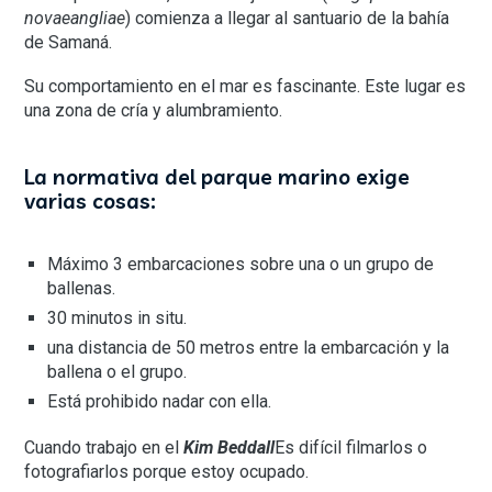
novaeangliae
) comienza a llegar al santuario de la bahía
de Samaná.
Su comportamiento en el mar es fascinante. Este lugar es
una zona de cría y alumbramiento.
La normativa del parque marino exige
varias cosas:
Máximo 3 embarcaciones sobre una o un grupo de
ballenas.
30 minutos in situ.
una distancia de 50 metros entre la embarcación y la
ballena o el grupo.
Está prohibido nadar con ella.
Cuando trabajo en el
Kim Beddall
Es difícil filmarlos o
fotografiarlos porque estoy ocupado.