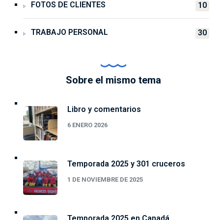
FOTOS DE CLIENTES
10
TRABAJO PERSONAL
30
Sobre el mismo tema
Libro y comentarios
6 ENERO 2026
Temporada 2025 y 301 cruceros
1 DE NOVIEMBRE DE 2025
Temporada 2025 en Canadá