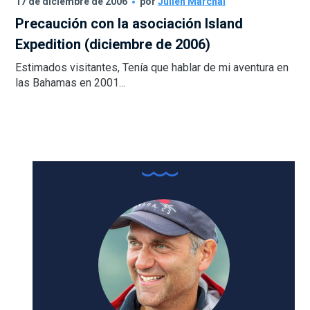
17 de diciembre de 2006
por
Julien Marchal
Precaución con la asociación Island
Expedition (diciembre de 2006)
Estimados visitantes, Tenía que hablar de mi aventura en
las Bahamas en 2001...