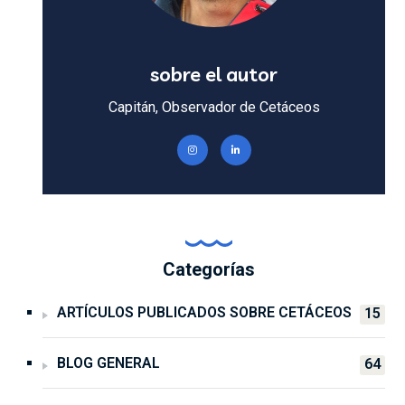
sobre el autor
Capitán, Observador de Cetáceos
Categorías
ARTÍCULOS PUBLICADOS SOBRE CETÁCEOS
15
BLOG GENERAL
64