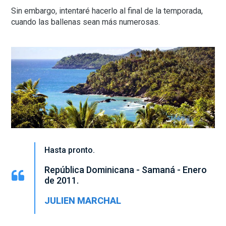
Sin embargo, intentaré hacerlo al final de la temporada,
cuando las ballenas sean más numerosas.
Hasta pronto.
República Dominicana - Samaná - Enero
de 2011.
JULIEN MARCHAL