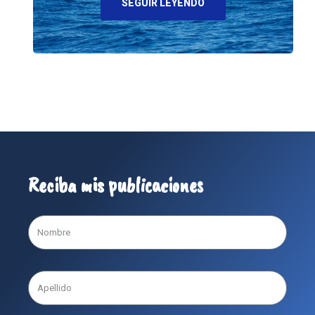
SEGUIR LEYENDO
Reciba mis publicaciones