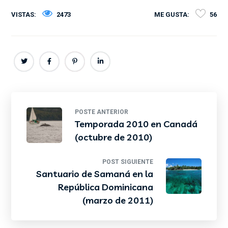
VISTAS:
2473
ME GUSTA:
56
POSTE ANTERIOR
Temporada 2010 en Canadá
(octubre de 2010)
POST SIGUIENTE
Santuario de Samaná en la
República Dominicana
(marzo de 2011)