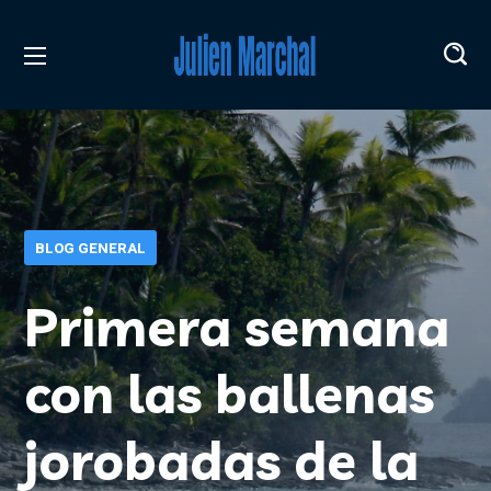
BLOG GENERAL
Primera semana
con las ballenas
jorobadas de la