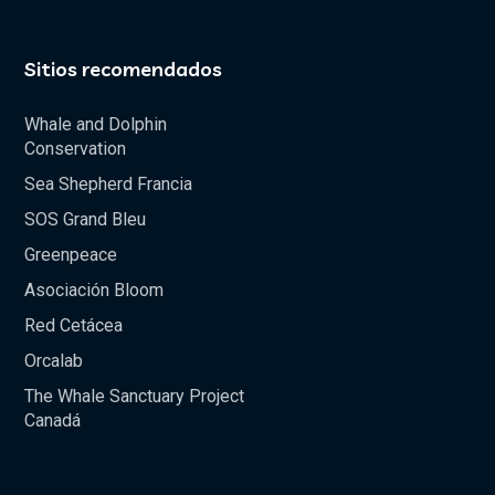
Sitios recomendados
Whale and Dolphin
Conservation
Sea Shepherd Francia
SOS Grand Bleu
Greenpeace
Asociación Bloom
Red Cetácea
Orcalab
The Whale Sanctuary Project
Canadá